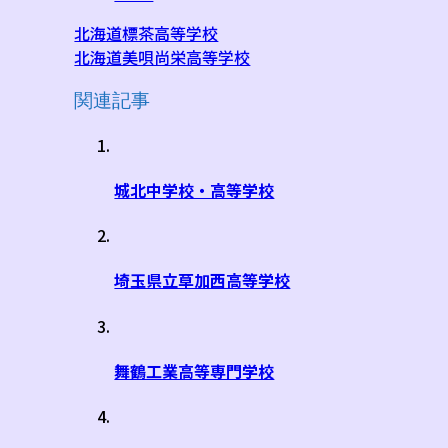
北海道標茶高等学校
北海道美唄尚栄高等学校
関連記事
城北中学校・高等学校
埼玉県立草加西高等学校
舞鶴工業高等専門学校