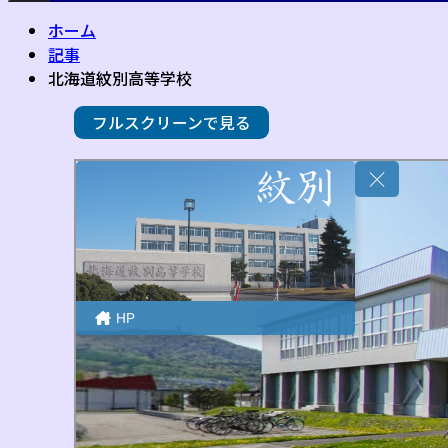
ホーム
記事
北海道紋別高等学校
フルスクリーンで見る