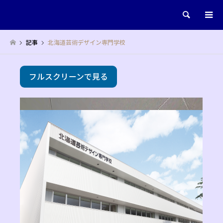
検索
記事
北海道芸術デザイン専門学校
フルスクリーンで見る