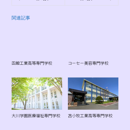
関連記事
函館工業高等専門学校
コーセー美容専門学校
大川学園医療福祉専門学校
苫小牧工業高等専門学校