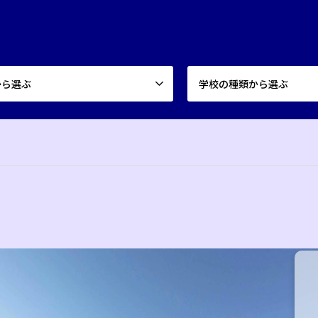
から選ぶ
学校の種類から選ぶ