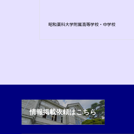
昭和薬科大学附属高等学校・中学校
情報掲載依頼はこちら