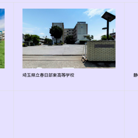
埼玉県立春日部東高等学校
静