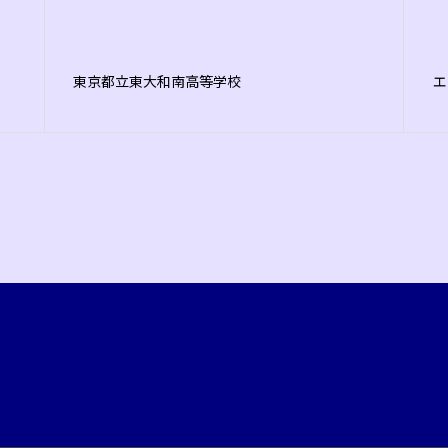
東京都立東大和南高等学校
エ