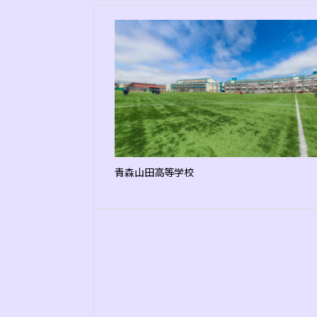
青森山田高等学校