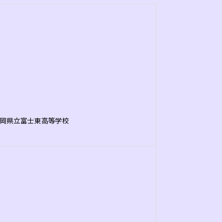
岡県立富士東高等学校