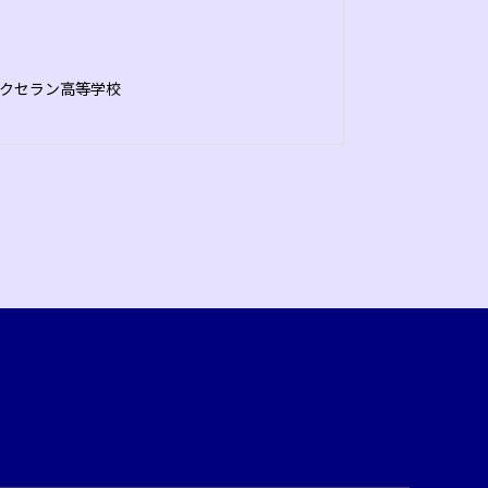
クセラン高等学校