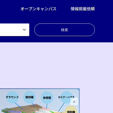
オープンキャンパス
情報掲載依頼