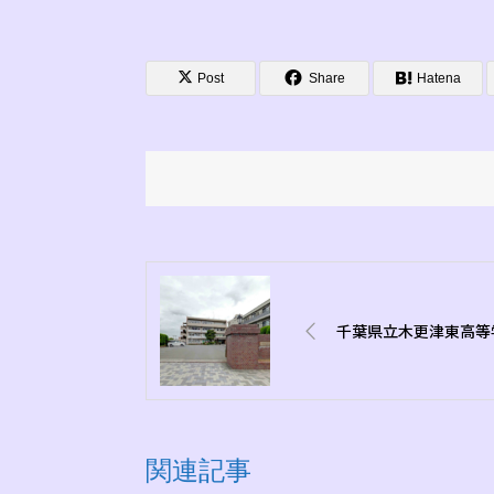
Post
Share
Hatena
千葉県立木更津東高等
関連記事