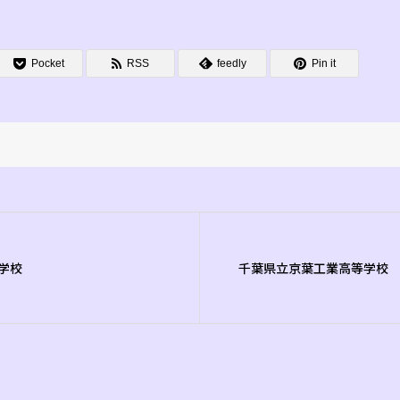
Pocket
RSS
feedly
Pin it
学校
千葉県立京葉工業高等学校