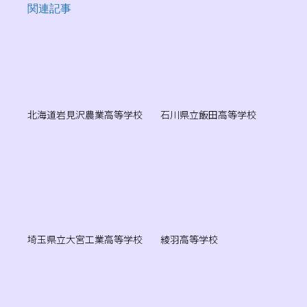
関連記事
北海道岩見沢農業高等学校
石川県立飯田高等学校
埼玉県立大宮工業高等学校
綾羽高等学校