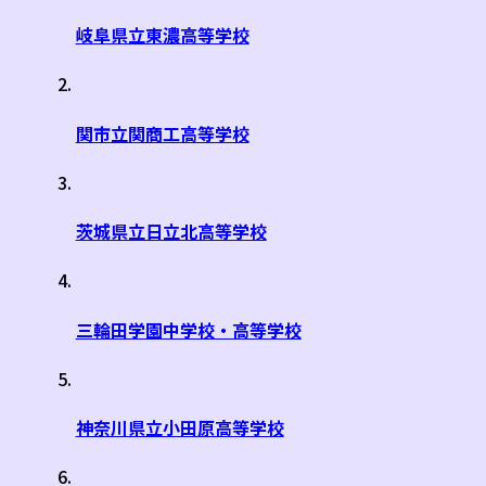
岐阜県立東濃高等学校
関市立関商工高等学校
茨城県立日立北高等学校
三輪田学園中学校・高等学校
神奈川県立小田原高等学校