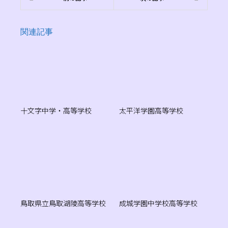
関連記事
十文字中学・高等学校
太平洋学園高等学校
鳥取県立鳥取湖陵高等学校
成城学園中学校高等学校