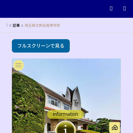
検索
記事
埼玉県立熊谷高等学校
フルスクリーンで見る