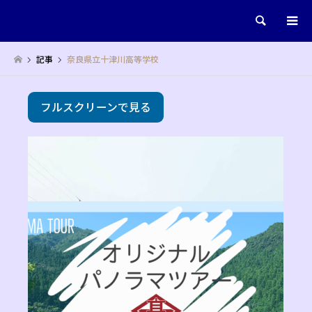
検索
記事
奈良県立十津川高等学校
フルスクリーンで見る