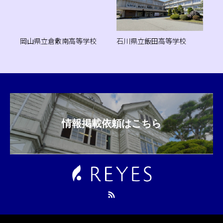
岡山県立倉敷南高等学校
石川県立飯田高等学校
情報掲載依頼はこちら
RSS