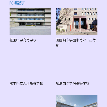
関連記事
花園中学高等学校
田園調布学園中等部・高等
部
熊本県立大津高等学校
広島国際学院高等学校