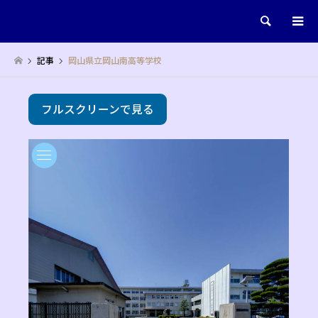
検索
記事
岡山県立岡山南高等学校
フルスクリーンで見る