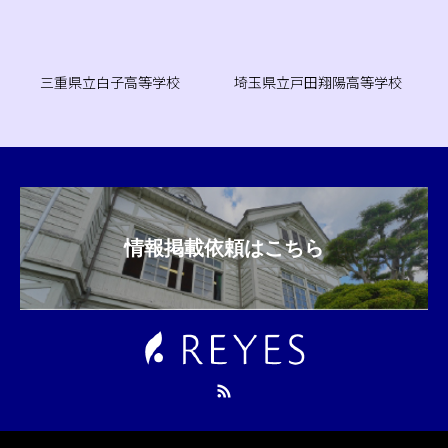
三重県立白子高等学校
埼玉県立戸田翔陽高等学校
情報掲載依頼はこちら
RSS