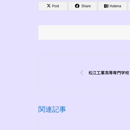
Post
Share
Hatena
松江工業高等専門学校
関連記事