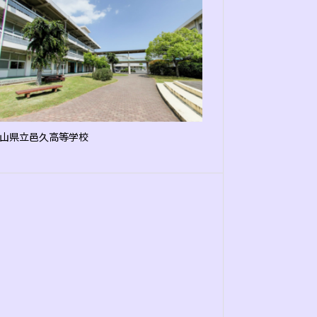
山県立邑久高等学校