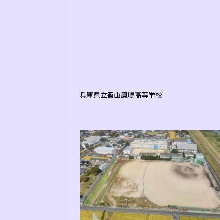
兵庫県立篠山鳳鳴高等学校