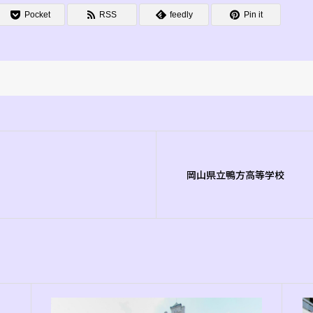
Pocket
RSS
feedly
Pin it
岡山県立鴨方高等学校