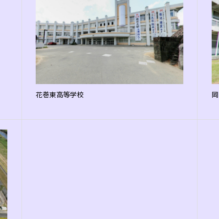
花巻東高等学校
岡