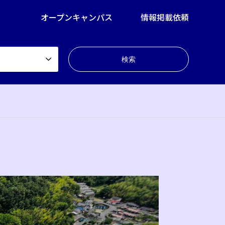
オープンキャンパス
情報掲載依頼