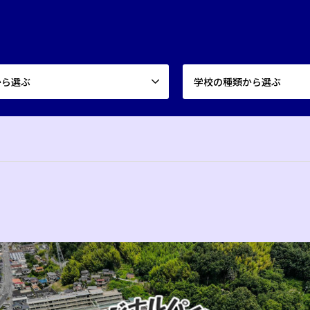
から選ぶ
学校の種類から選ぶ