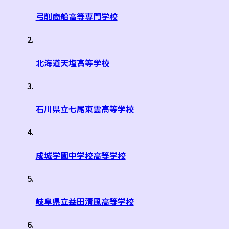
弓削商船高等専門学校
北海道天塩高等学校
石川県立七尾東雲高等学校
成城学園中学校高等学校
岐阜県立益田清風高等学校