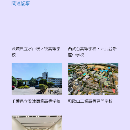
関連記事
茨城県立水戸桜ノ牧高等学
西武台高等学校・西武台新
校
座中学校
千葉県立君津商業高等学校
和歌山工業高等専門学校