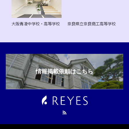
大阪青凌中学校・高等学校
奈良県立奈良商工高等学校
情報掲載依頼はこちら
RSS