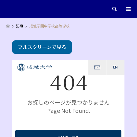
検索
記事
成城学園中学校高等学校
フルスクリーンで見る