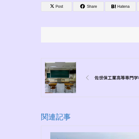
Post
Share
Hatena
佐世保工業高等専門学
関連記事