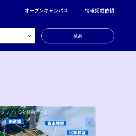
オープンキャンパス
情報掲載依頼