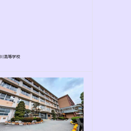
川高等学校