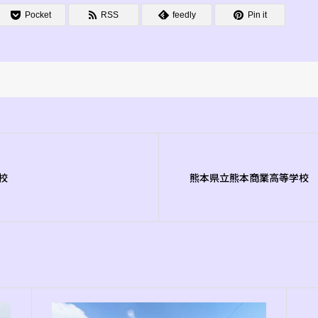
Pocket
RSS
feedly
Pin it
校
熊本県立熊本商業高等学校