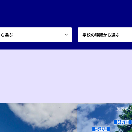
から選ぶ
学校の種類から選ぶ