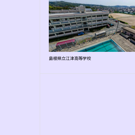
島根県立江津高等学校