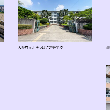
大阪府立北摂つばさ高等学校
柳