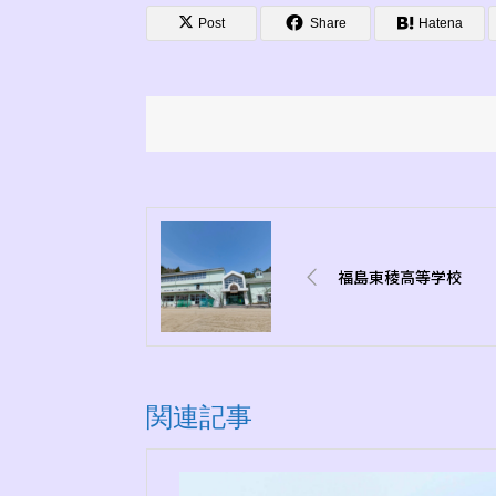
Post
Share
Hatena
福島東稜高等学校
関連記事