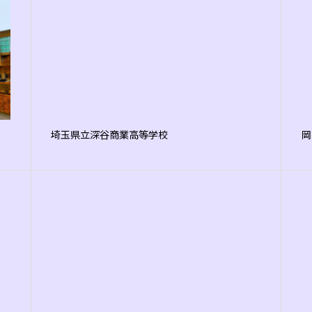
埼玉県立深谷商業高等学校
岡