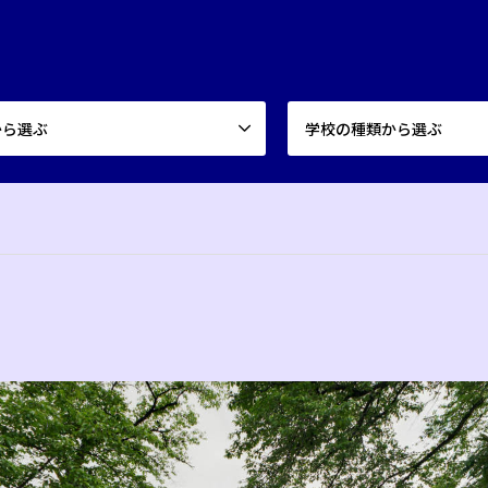
から選ぶ
学校の種類から選ぶ