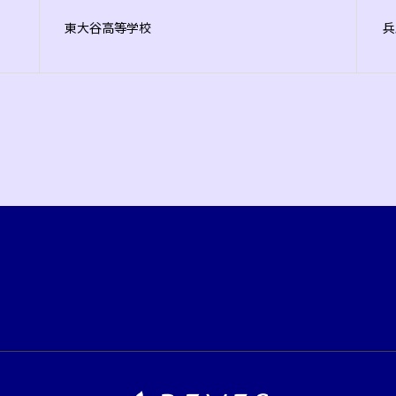
東大谷高等学校
兵