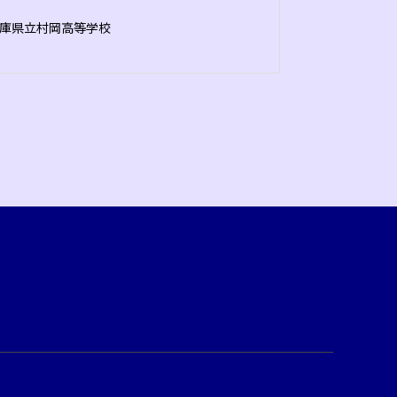
庫県立村岡高等学校