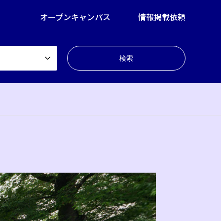
オープンキャンパス
情報掲載依頼