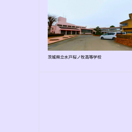
茨城県立水戸桜ノ牧高等学校