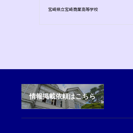
宮崎県立宮崎商業高等学校
情報掲載依頼はこちら