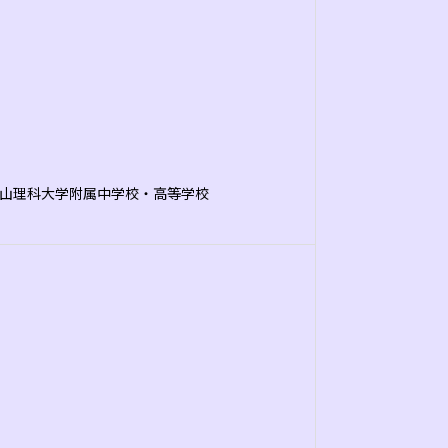
山理科大学附属中学校・高等学校