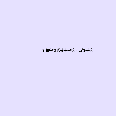
昭和学院秀英中学校・高等学校