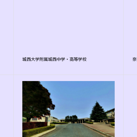
城西大学附属城西中学・高等学校
奈