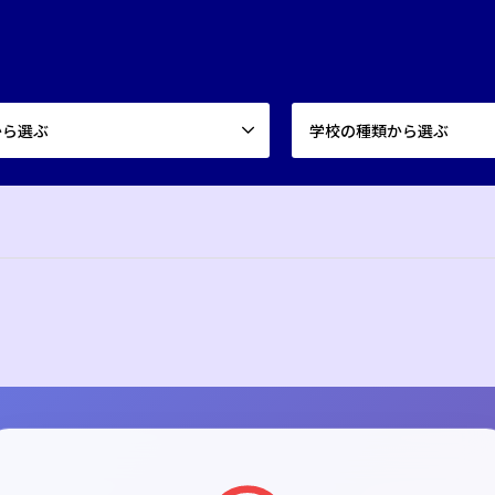
から選ぶ
学校の種類から選ぶ