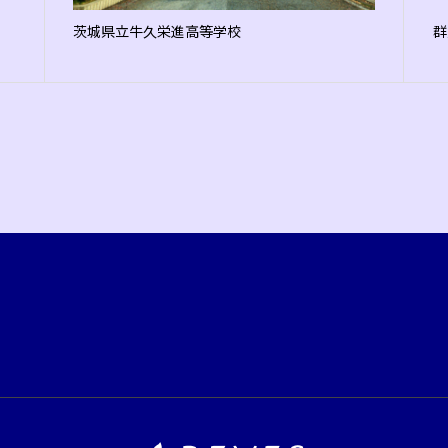
茨城県立牛久栄進高等学校
群