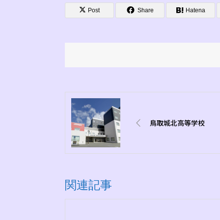
Post
Share
Hatena
鳥取城北高等学校
関連記事