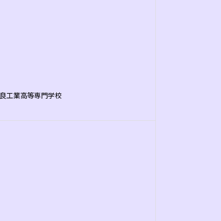
良工業高等専門学校