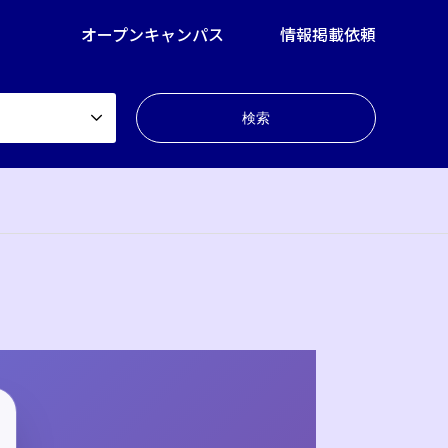
オープンキャンパス
情報掲載依頼