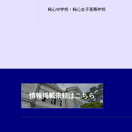
純心中学校・純心女子高等学校
情報掲載依頼はこちら