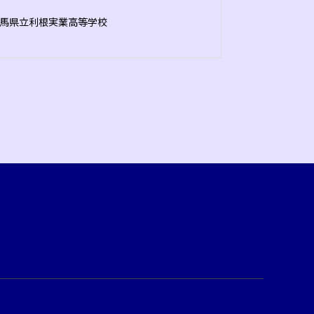
馬県立利根実業高等学校