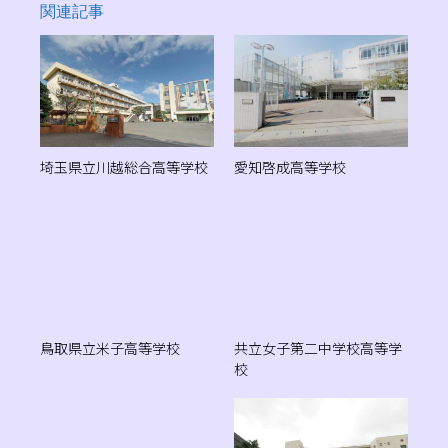
関連記事
埼玉県立川越総合高等学校
愛知啓成高等学校
鳥取県立米子高等学校
共立女子第二中学校高等学
校