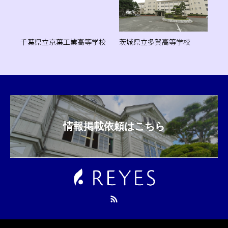
千葉県立京葉工業高等学校
茨城県立多賀高等学校
情報掲載依頼はこちら
RSS