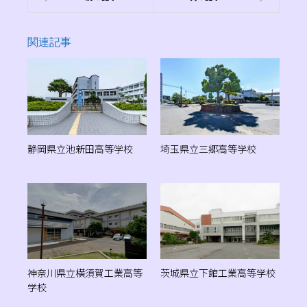
関連記事
静岡県立池新田高等学校
埼玉県立三郷高等学校
神奈川県立横須賀工業高等
茨城県立下館工業高等学校
学校