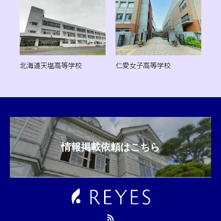
北海道天塩高等学校
仁愛女子高等学校
情報掲載依頼はこちら
RSS