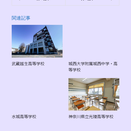
関連記事
武蔵越生高等学校
城西大学附属城西中学・高
等学校
水城高等学校
神奈川県立光陵高等学校