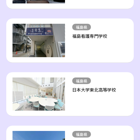
福島県
福島看護専門学校
福島県
日本大学東北高等学校
福島県