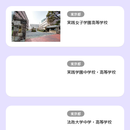
東京都
実践女子学園高等学校
東京都
実践学園中学校・高等学校
東京都
法政大学中学・高等学校