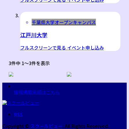
千葉県
大学
オープンキャンパス
江戸川大学
フルスクリーンで見る イベント申し込み
3件中 1〜3件を表示
情報掲載依頼はこちら
RSS
Copyright
©
スクールビュー
. All Rights Reserved.