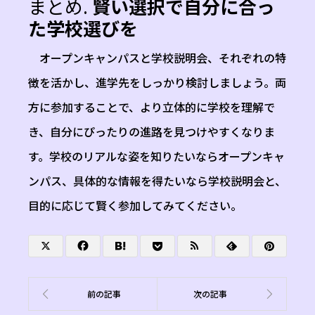
まとめ.
賢い選択で自分に合っ
た学校選びを
オープンキャンパスと学校説明会、それぞれの特
徴を活かし、進学先をしっかり検討しましょう。両
方に参加することで、より立体的に学校を理解で
き、自分にぴったりの進路を見つけやすくなりま
す。学校のリアルな姿を知りたいならオープンキャ
ンパス、具体的な情報を得たいなら学校説明会と、
目的に応じて賢く参加してみてください。