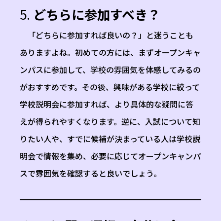
5.
どちらに参加すべき？
「どちらに参加すれば良いの？」と迷うことも
ありますよね。初めての方には、まずオープンキャ
ンパスに参加して、学校の雰囲気を体感してみるの
がおすすめです。その後、興味がある学校に絞って
学校説明会に参加すれば、より具体的な疑問に答
えが得られやすくなります。逆に、入試について知
りたい人や、すでに候補が決まっている人は学校説
明会で情報を集め、必要に応じてオープンキャンパ
スで雰囲気を確認すると良いでしょう。