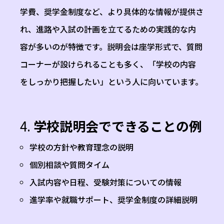
学費、奨学金制度など、より具体的な情報が提供さ
れ、進路や入試の計画を立てるための実践的な内
容が多いのが特徴です。説明会は座学形式で、質問
コーナーが設けられることも多く、「学校の内容
をしっかり把握したい」という人に向いています。
4.
学校説明会でできることの例
学校の方針や教育理念の説明
個別相談や質問タイム
入試内容や日程、受験対策についての情報
進学率や就職サポート、奨学金制度の詳細説明