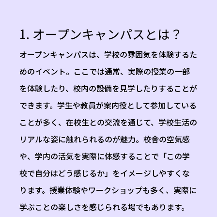
1. オープンキャンパスとは？
オープンキャンパスは、学校の雰囲気を体験するた
めのイベント。ここでは通常、実際の授業の一部
を体験したり、校内の設備を見学したりすることが
できます。学生や教員が案内役として参加している
ことが多く、在校生との交流を通じて、学校生活の
リアルな姿に触れられるのが魅力。校舎の空気感
や、学内の活気を実際に体感することで「この学
校で自分はどう感じるか」をイメージしやすくな
ります。授業体験やワークショップも多く、実際に
学ぶことの楽しさを感じられる場でもあります。