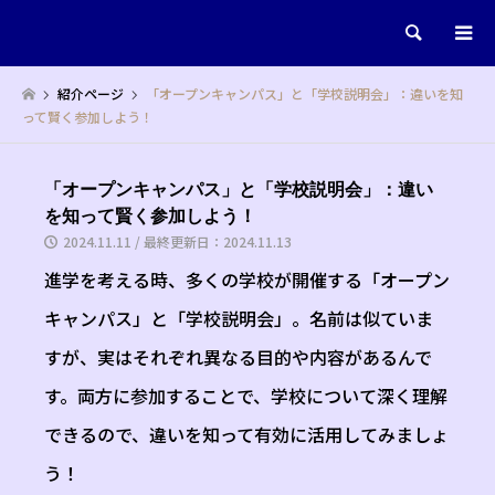
検索
紹介ページ
「オープンキャンパス」と「学校説明会」：違いを知
って賢く参加しよう！
「オープンキャンパス」と「学校説明会」：違い
を知って賢く参加しよう！
2024.11.11 / 最終更新日：2024.11.13
進学を考える時、多くの学校が開催する「オープン
キャンパス」と「学校説明会」。名前は似ていま
すが、実はそれぞれ異なる目的や内容があるんで
す。両方に参加することで、学校について深く理解
できるので、違いを知って有効に活用してみましょ
う！