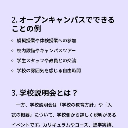
2.
オープンキャンパスでできる
ことの例
模擬授業や体験授業への参加
校内設備やキャンパスツアー
学生スタッフや教員との交流
学校の雰囲気を感じる自由時間
3.
学校説明会とは？
一方、学校説明会は「学校の教育方針」や「入
試の概要」について、学校側から詳しく説明がある
イベントです。カリキュラムやコース、進学実績、