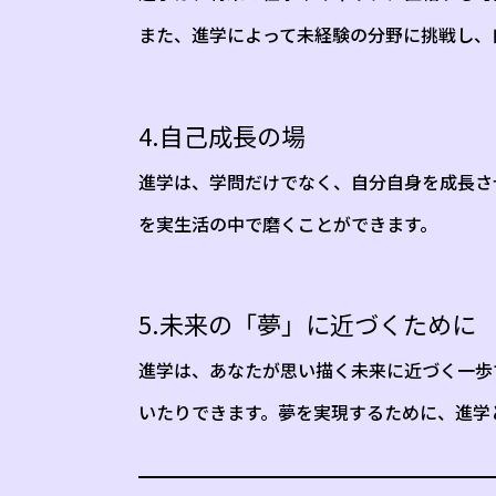
また、進学によって未経験の分野に挑戦し、
4.自己成長の場
進学は、学問だけでなく、自分自身を成長さ
を実生活の中で磨くことができます。
5.未来の「夢」に近づくために
進学は、あなたが思い描く未来に近づく一歩
いたりできます。夢を実現するために、進学