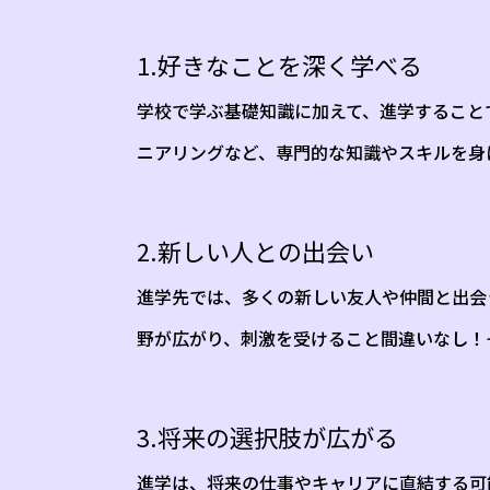
1.好きなことを深く学べる
学校で学ぶ基礎知識に加えて、進学すること
ニアリングなど、専門的な知識やスキルを身
2.新しい人との出会い
進学先では、多くの新しい友人や仲間と出会
野が広がり、刺激を受けること間違いなし！
3.将来の選択肢が広がる
進学は、将来の仕事やキャリアに直結する可