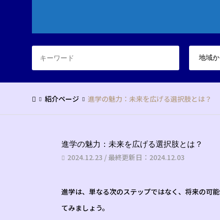
紹介ページ
進学の魅力：未来を広げる選択肢とは？
進学の魅力：未来を広げる選択肢とは？
2024.12.23 / 最終更新日：2024.12.03
進学は、単なる次のステップではなく、将来の可能
てみましょう。