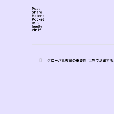
Post
Share
Hatena
Pocket
RSS
feedly
Pin it
グローバル教育の重要性: 世界で活躍す